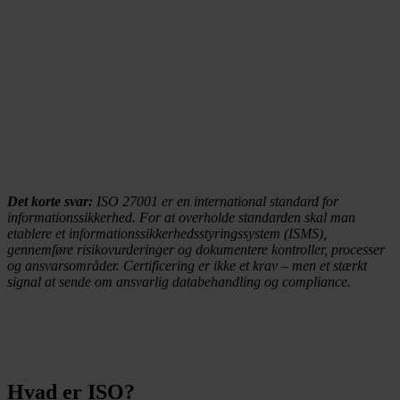
Det korte svar:
ISO 27001 er en international standard for
informationssikkerhed. For at overholde standarden skal man
etablere et informationssikkerhedsstyringssystem (ISMS),
gennemføre risikovurderinger og dokumentere kontroller, processer
og ansvarsområder. Certificering er ikke et krav – men et stærkt
signal at sende om ansvarlig databehandling og compliance.
Hvad er ISO?