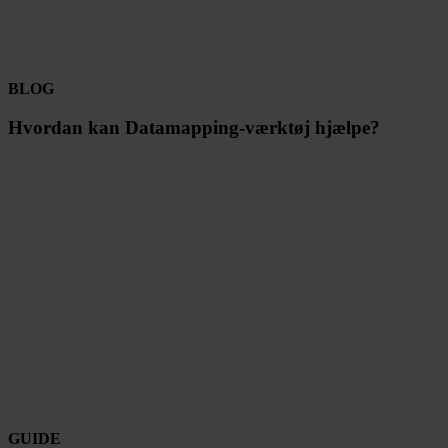
BLOG
Hvordan kan Datamapping-værktøj hjælpe?
GUIDE