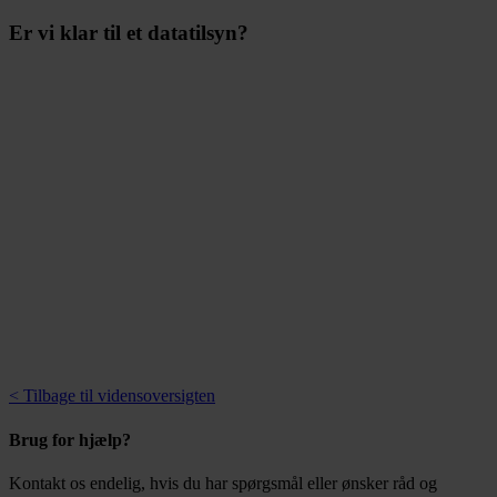
Er vi klar til et datatilsyn?
< Tilbage til vidensoversigten
Brug for hjælp?
Kontakt os endelig, hvis du har spørgsmål eller ønsker råd og