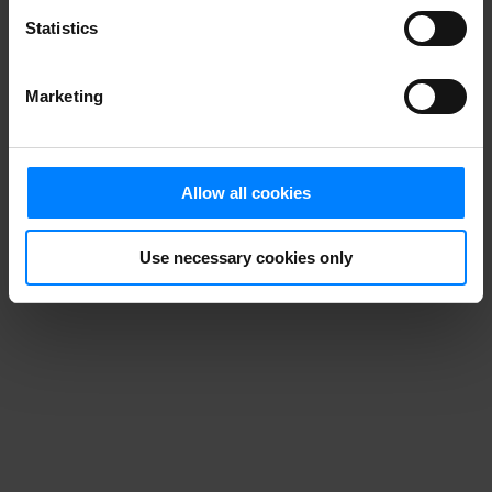
Statistics
Marketing
Allow all cookies
Use necessary cookies only