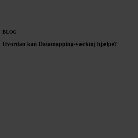
BLOG
Hvordan kan Datamapping-værktøj hjælpe?